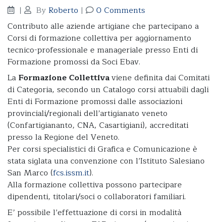
|
By
Roberto
|
0 Comments
Contributo alle aziende artigiane che partecipano a
Corsi di formazione collettiva per aggiornamento
tecnico-professionale e manageriale presso Enti di
Formazione promossi da Soci Ebav.
La
Formazione Collettiva
viene definita dai Comitati
di Categoria, secondo un Catalogo corsi attuabili dagli
Enti di Formazione promossi dalle associazioni
provinciali/regionali dell’artigianato veneto
(Confartigiananto, CNA, Casartigiani), accreditati
presso la Regione del Veneto.
Per corsi specialistici di Grafica e Comunicazione è
stata siglata una convenzione con l’Istituto Salesiano
San Marco (
fcs.issm.it
).
Alla formazione collettiva possono partecipare
dipendenti, titolari/soci o collaboratori familiari.
E’ possibile l’effettuazione di corsi in modalità