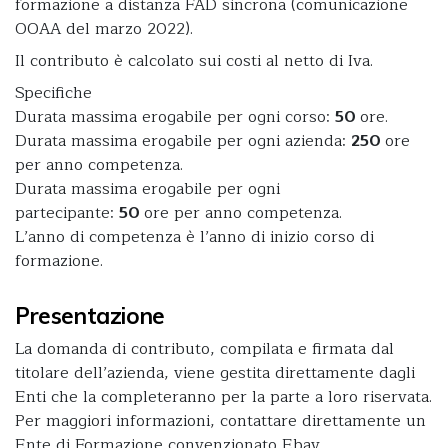
formazione a distanza FAD sincrona (comunicazione
OOAA del marzo 2022).
Il contributo è calcolato sui costi al netto di Iva.
Specifiche
Durata massima erogabile per ogni corso:
50
ore.
Durata massima erogabile per ogni azienda:
250
ore
per anno competenza.
Durata massima erogabile per ogni
partecipante:
50
ore per anno competenza.
L’anno di competenza è l’anno di inizio corso di
formazione.
Presentazione
La domanda di contributo, compilata e firmata dal
titolare dell’azienda, viene gestita direttamente dagli
Enti che la completeranno per la parte a loro riservata.
Per maggiori informazioni, contattare direttamente un
Ente di Formazione convenzionato Ebav.