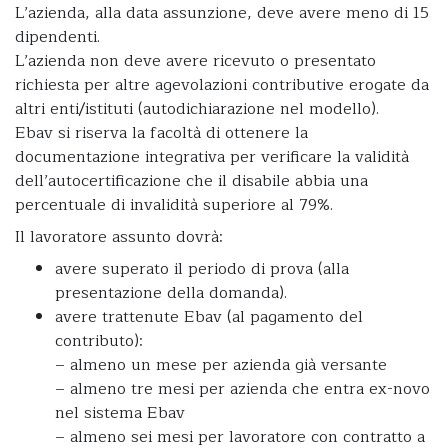
L’azienda, alla data assunzione, deve avere meno di 15
dipendenti.
L’azienda non deve avere ricevuto o presentato
richiesta per altre agevolazioni contributive erogate da
altri enti/istituti (autodichiarazione nel modello).
Ebav si riserva la facoltà di ottenere la
documentazione integrativa per verificare la validità
dell’autocertificazione che il disabile abbia una
percentuale di invalidità superiore al 79%.
Il lavoratore assunto dovrà:
avere superato il periodo di prova (alla
presentazione della domanda).
avere trattenute Ebav (al pagamento del
contributo):
– almeno un mese per azienda già versante
– almeno tre mesi per azienda che entra ex-novo
nel sistema Ebav
– almeno sei mesi per lavoratore con contratto a