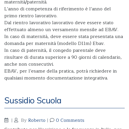
maternità/paternità.
L’anno di competenza di riferimento è l’anno del
primo rientro lavorativo.
Dal rientro lavorativo lavorativo deve essere stato
effettuato almeno un versamento mensile ad EBAV.
In caso di maternità, deve essere stata presentata una
domanda per maternità (modello D11m) Ebav.
In caso di paternità, il congedo parentale deve
risultare di durata superiore a 90 giorni di calendario,
anche non consecutivi.
EBAV, per l’esame della pratica, potrà richiedere in
qualsiasi momento documentazione integrativa.
Sussidio Scuola
|
By
Roberto
|
0 Comments