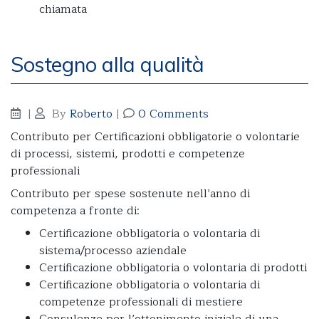
chiamata
Sostegno alla qualità
|
By
Roberto
|
0 Comments
Contributo per Certificazioni obbligatorie o volontarie
di processi, sistemi, prodotti e competenze
professionali
Contributo per spese sostenute nell’anno di
competenza a fronte di:
Certificazione obbligatoria o volontaria di
sistema/processo aziendale
Certificazione obbligatoria o volontaria di prodotti
Certificazione obbligatoria o volontaria di
competenze professionali di mestiere