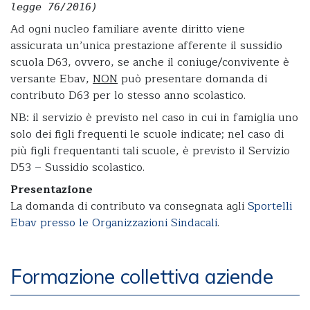
legge 76/2016)
Ad ogni nucleo familiare avente diritto viene
assicurata un’unica prestazione afferente il sussidio
scuola D63, ovvero, se anche il coniuge/convivente è
versante Ebav,
NON
può presentare domanda di
contributo D63 per lo stesso anno scolastico.
NB: il servizio è previsto nel caso in cui in famiglia uno
solo dei figli frequenti le scuole indicate; nel caso di
più figli frequentanti tali scuole, è previsto il Servizio
D53 – Sussidio scolastico.
Presentazione
La domanda di contributo va consegnata agli
Sportelli
Ebav presso le Organizzazioni Sindacali
.
Formazione collettiva aziende