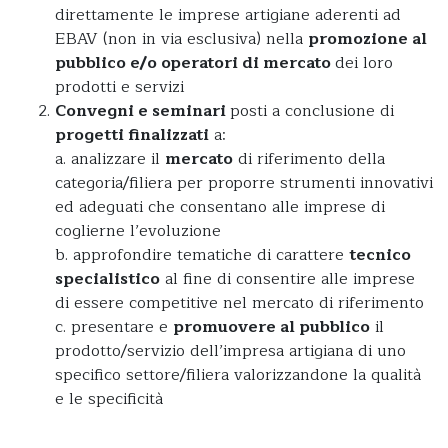
direttamente le imprese artigiane aderenti ad
EBAV (non in via esclusiva) nella
promozione al
pubblico e/o operatori di mercato
dei loro
prodotti e servizi
Convegni e seminari
posti a conclusione di
progetti finalizzati
a:
a. analizzare il
mercato
di riferimento della
categoria/filiera per proporre strumenti innovativi
ed adeguati che consentano alle imprese di
coglierne l’evoluzione
b. approfondire tematiche di carattere
tecnico
specialistico
al fine di consentire alle imprese
di essere competitive nel mercato di riferimento
c. presentare e
promuovere al pubblico
il
prodotto/servizio dell’impresa artigiana di uno
specifico settore/filiera valorizzandone la qualità
e le specificità