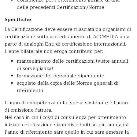
Consulenze per l’ottenimento iniziale di una
delle precedenti Certificazioni/Norme
Specifiche
La Certificazione deve essere rilasciata da organismi di
certificazione sotto accreditamento di ACCREDIA o da
parte di analoghi Enti di certificazione internazionali.
L’ente bilaterale non eroga contributo per:
mantenimento delle certificazioni (visite annuali
di sorveglianza)
formazione del personale dipendente
acquisto della copia delle Norme generali di
riferimento
L’anno di competenza delle spese sostenute è l’anno
di emissione fattura.
Nel caso in cui i costi di consulenza per ottenimento
iniziale certificazione siano distribuiti su più annualità,
l’anno di riferimento sarà quello in cui sarà emessa la