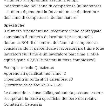
– numero di apprendisti assunti a tempo
indeterminato nell’anno di competenza (numeratore)
– numero dipendenti in forza nel mese di dicembre
dell’anno di competenza (denominatore)
Specifiche
Il numero dipendenti nel dicembre viene conteggiato
sommando il numero di lavoratori presenti nella
denuncia B01 di dicembre dell’anno di competenza,
considerando in percentuale i lavoratori part time (due
lavoratori full time e un lavoratore part time al 60%
equivalgono a 2,60 lavoratori in forza complessivi).
Esempio calcolo Quoziente:
Apprendisti qualificati nell’anno: 2
Dipendenti in forza al 31 dicembre: 10
Quoziente calcolato: 2/10 = 0,20
Le domande escluse dalla graduatoria possono essere
recuperate in base a specifiche delibere dei relativi
Comitati di Categoria.