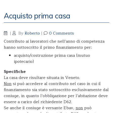
Acquisto prima casa
|
By
Roberto
|
0 Comments
Contributo ai lavoratori che nell’anno di competenza
hanno sottoscritto il primo finanziamento per:
acquisto/costruzione prima casa (mutuo
ipotecario)
Specifiche
La casa deve risultare situata in Veneto.
Non
si può accedere al contributo nel caso in cui il
finanziamento sia stato sottoscritto esclusivamente dal
coniuge, in quanto l’obbligazione per l’abitazione deve
essere a carico del richiedente D62.
Se anche il coniuge è versante Ebav,
non
può