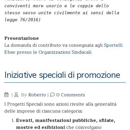
conviventi more uxorio e le coppie dello
stesso sesso unite civilmente ai sensi della
legge 76/2016)
Presentazione
La domanda di contributo va consegnata agli
Sportelli
Ebav presso le Organizzazioni Sindacali
.
Iniziative speciali di promozione
|
By
Roberto
|
0 Comments
I Progetti Speciali sono azioni rivolte alla generalità
delle imprese di ciascuna categoria:
Eventi, manifestazioni pubbliche, sfilate,
mostre ed esibizioni
che coinvolgano