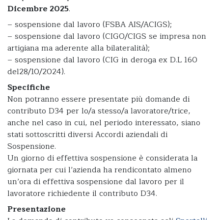
Dicembre 2025
.
– sospensione dal lavoro (FSBA AIS/ACIGS);
– sospensione dal lavoro (CIGO/CIGS se impresa non
artigiana ma aderente alla bilateralità);
– sospensione dal lavoro (CIG in deroga ex D.L 160
del28/10/2024).
Specifiche
Non potranno essere presentate più domande di
contributo D34 per lo/a stesso/a lavoratore/trice,
anche nel caso in cui, nel periodo interessato, siano
stati sottoscritti diversi Accordi aziendali di
Sospensione.
Un giorno di effettiva sospensione è considerata la
giornata per cui l’azienda ha rendicontato almeno
un’ora di effettiva sospensione dal lavoro per il
lavoratore richiedente il contributo D34.
Presentazione