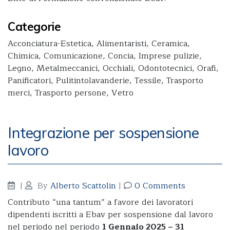
Categorie
Acconciatura-Estetica, Alimentaristi, Ceramica,
Chimica, Comunicazione, Concia, Imprese pulizie,
Legno, Metalmeccanici, Occhiali, Odontotecnici, Orafi,
Panificatori, Pulitintolavanderie, Tessile, Trasporto
merci, Trasporto persone, Vetro
Integrazione per sospensione
lavoro
|
By
Alberto Scattolin
|
0 Comments
Contributo “una tantum” a favore dei lavoratori
dipendenti iscritti a Ebav per sospensione dal lavoro
nel periodo nel periodo
1 Gennaio 2025 – 31