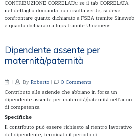
CONTRIBUZIONE CORRELATA: se il tab CORRELATA
nel dettaglio domanda non risulta verde, si deve
confrontare quanto dichiarato a FSBA tramite Sinaweb
e quanto dichiarato a Inps tramite Uniemens.
Dipendente assente per
maternità/paternità
|
By
Roberto
|
0 Comments
Contributo alle aziende che abbiano in forza un
dipendente assente per maternità/paternità nell’anno
di competenza.
Specifiche
Il contributo può essere richiesto al rientro lavorativo
del dipendente, terminato il periodo di