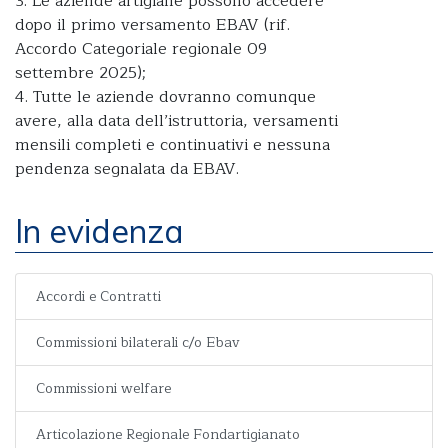
3. Le aziende artigiane possono accedere
dopo il primo versamento EBAV (rif.
Accordo Categoriale regionale 09
settembre 2025);
4. Tutte le aziende dovranno comunque
avere, alla data dell’istruttoria, versamenti
mensili completi e continuativi e nessuna
pendenza segnalata da EBAV.
In evidenza
Accordi e Contratti
Commissioni bilaterali c/o Ebav
Commissioni welfare
Articolazione Regionale Fondartigianato