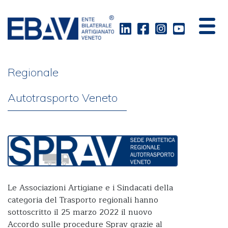
Sede Paritetica
Regionale
Autotrasporto Veneto
Le Associazioni Artigiane e i Sindacati della
categoria del Trasporto regionali hanno
sottoscritto il 25 marzo 2022 il nuovo
Accordo sulle procedure Sprav grazie al