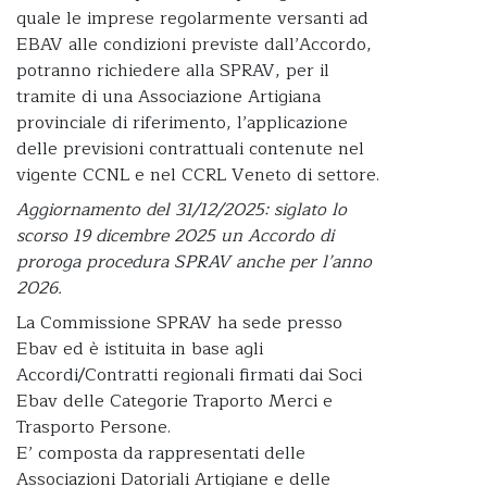
quale le imprese regolarmente versanti ad
EBAV alle condizioni previste dall’Accordo,
potranno richiedere alla SPRAV, per il
tramite di una Associazione Artigiana
provinciale di riferimento, l’applicazione
delle previsioni contrattuali contenute nel
vigente CCNL e nel CCRL Veneto di settore.
Aggiornamento del 31/12/2025: siglato lo
scorso 19 dicembre 2025 un Accordo di
proroga procedura SPRAV anche per l’anno
2026.
La Commissione SPRAV ha sede presso
Ebav ed è istituita in base agli
Accordi/Contratti regionali firmati dai Soci
Ebav delle Categorie Traporto Merci e
Trasporto Persone.
E’ composta da rappresentati delle
Associazioni Datoriali Artigiane e delle