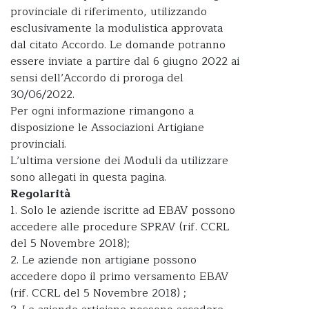
provinciale di riferimento, utilizzando
esclusivamente la modulistica approvata
dal citato Accordo. Le domande potranno
essere inviate a partire dal 6 giugno 2022 ai
sensi dell’Accordo di proroga del
30/06/2022.
Per ogni informazione rimangono a
disposizione le Associazioni Artigiane
provinciali.
L’ultima versione dei Moduli da utilizzare
sono allegati in questa pagina.
Regolarità
1. Solo le aziende iscritte ad EBAV possono
accedere alle procedure SPRAV (rif. CCRL
del 5 Novembre 2018);
2. Le aziende non artigiane possono
accedere dopo il primo versamento EBAV
(rif. CCRL del 5 Novembre 2018) ;