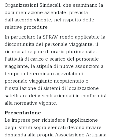
Organizzazioni Sindacali, che esaminano la
documentazione aziendale prevista
dall’accordo vigente, nel rispetto delle
relative procedure.
In particolare la SPRAV rende applicabile la
discontinuità del personale viaggiante, il
ricorso al regime di orario plurimensile,
l’attività di carico e scarico del personale
viaggiante, la stipula di nuove assunzioni a
tempo indeterminato agevolato di
personale viaggiante neopatentato e
l’installazione di sistemi di localizzazione
satellitare dei veicoli aziendali in conformità
alla normativa vigente.
Presentazione
Le imprese per richiedere l’applicazione
degli istituti sopra elencati devono inviare
domanda alla propria Associazione Artigiana