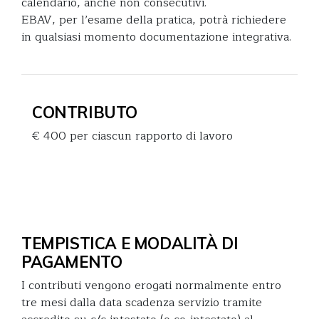
calendario, anche non consecutivi.
EBAV, per l’esame della pratica, potrà richiedere
in qualsiasi momento documentazione integrativa.
CONTRIBUTO
€ 400 per ciascun rapporto di lavoro
TEMPISTICA E MODALITÀ DI
PAGAMENTO
I contributi vengono erogati normalmente entro
tre mesi dalla data scadenza servizio tramite