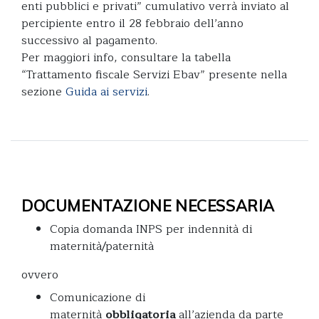
enti pubblici e privati” cumulativo verrà inviato al
percipiente entro il 28 febbraio dell’anno
successivo al pagamento.
Per maggiori info, consultare la tabella
“Trattamento fiscale Servizi Ebav” presente nella
sezione
Guida ai servizi
.
DOCUMENTAZIONE NECESSARIA
Copia domanda INPS per indennità di
maternità/paternità
ovvero
Comunicazione di
maternità
obbligatoria
all’azienda da parte