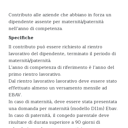
Contributo alle aziende che abbiano in forza un
dipendente assente per maternità/paternità
nell’anno di competenza.
Specifiche
Il contributo può essere richiesto al rientro
lavorativo del dipendente, terminato il periodo di
maternità/paternità.
L’anno di competenza di riferimento è l’anno del
primo rientro lavorativo.
Dal rientro lavorativo lavorativo deve essere stato
effettuato almeno un versamento mensile ad
EBAV.
In caso di maternità, deve essere stata presentata
una domanda per maternità (modello D11m) Ebav.
In caso di paternità, il congedo parentale deve
risultare di durata superiore a 90 giorni di