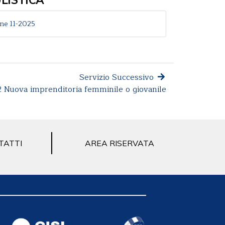
one 11-2025
Servizio Successivo
 Nuova imprenditoria femminile o giovanile
TATTI
AREA RISERVATA