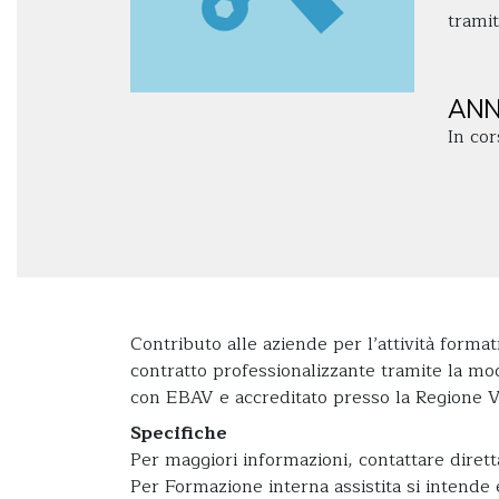
tramit
ANN
In cor
Contributo alle aziende per l’attività forma
contratto professionalizzante tramite la mo
con EBAV e accreditato presso la Regione V
Specifiche
Per maggiori informazioni, contattare dir
Per Formazione interna assistita si intende