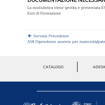
La modulistica viene gestita e presentat
Enti di Formazione
Servizio Precedente
A58 Dipendente assente per maternità/pate
CATALOGO
ADESI