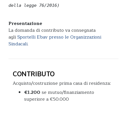
della legge 76/2016)
Presentazione
La domanda di contributo va consegnata
agli
Sportelli Ebav presso le Organizzazioni
Sindacali
.
CONTRIBUTO
Acquisto/costruzione prima casa di residenza:
€1.200
se mutuo/finanziamento
superiore a €50.000