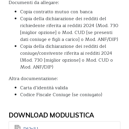
Documenti da allegare:
Copia contratto mutuo con banca
Copia della dichiarazione dei redditi del
richiedente riferita ai redditi 2024 (Mod. 730
[miglior opzione] o Mod. CUD [se presenti
dati coniuge e figli a carico] o Mod. ANF/DIP)
Copia della dichiarazione dei redditi del
coniuge/convivente riferita ai redditi 2024
(Mod. 730 [miglior opzione] o Mod. CUD o
Mod. ANF/DIP)
Altra documentazione:
Carta d’identità valida
Codice Fiscale Coniuge (se coniugato)
DOWNLOAD MODULISTICA
D62v3.1