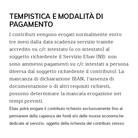
TEMPISTICA E MODALITÀ DI
PAGAMENTO
I contributi vengono erogati normalmente entro
tre mesi dalla data scadenza servizio tramite
accredito su c/c intestato (o co-intestato) al
soggetto richiedente il Servizio Ebav (NB: non
sono ammessi pagamenti su c/c intestati a persona
diversa dal soggetto richiedente il contributo). La
mancanza di dichiarazione IBAN, l’assenza di
documentazione o di altri requisiti richiesti,
possono determinare la mancata erogazione nei
tempi previsti.
Ebav potrà erogare il contributo richiesto esclusivamente fino al
permanere della capienza dei fondi e/o delle risorse economiche
dedicate al servizio, oggetto della richiesta del contributo stesso.