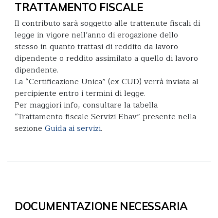
TRATTAMENTO FISCALE
Il contributo sarà soggetto alle trattenute fiscali di
legge in vigore nell’anno di erogazione dello
stesso in quanto trattasi di reddito da lavoro
dipendente o reddito assimilato a quello di lavoro
dipendente.
La “Certificazione Unica” (ex CUD) verrà inviata al
percipiente entro i termini di legge.
Per maggiori info, consultare la tabella
“Trattamento fiscale Servizi Ebav” presente nella
sezione
Guida ai servizi
.
DOCUMENTAZIONE NECESSARIA