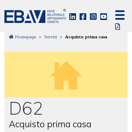
Homepage
>
Servizi
>
Acquisto prima casa
D62
Acquisto prima casa