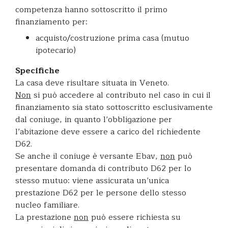
competenza hanno sottoscritto il primo
finanziamento per:
acquisto/costruzione prima casa (mutuo
ipotecario)
Specifiche
La casa deve risultare situata in Veneto.
Non
si può accedere al contributo nel caso in cui il
finanziamento sia stato sottoscritto esclusivamente
dal coniuge, in quanto l’obbligazione per
l’abitazione deve essere a carico del richiedente
D62.
Se anche il coniuge è versante Ebav,
non
può
presentare domanda di contributo D62 per lo
stesso mutuo: viene assicurata un’unica
prestazione D62 per le persone dello stesso
nucleo familiare.
La prestazione
non
può essere richiesta su