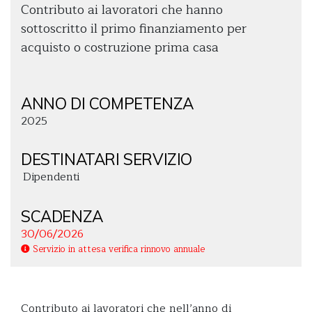
Contributo ai lavoratori che hanno
sottoscritto il primo finanziamento per
acquisto o costruzione prima casa
ANNO DI COMPETENZA
2025
DESTINATARI SERVIZIO
Dipendenti
SCADENZA
30/06/2026
Servizio in attesa verifica rinnovo annuale
Contributo ai lavoratori che nell’anno di