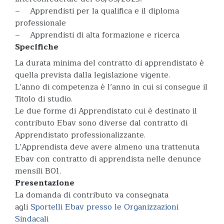
– Apprendisti per la qualifica e il diploma
professionale
– Apprendisti di alta formazione e ricerca
Specifiche
La durata minima del contratto di apprendistato è
quella prevista dalla legislazione vigente.
L’anno di competenza è l’anno in cui si consegue il
Titolo di studio.
Le due forme di Apprendistato cui è destinato il
contributo Ebav sono diverse dal contratto di
Apprendistato professionalizzante.
L’Apprendista deve avere almeno una trattenuta
Ebav con contratto di apprendista nelle denunce
mensili B01.
Presentazione
La domanda di contributo va consegnata
agli
Sportelli Ebav presso le Organizzazioni
Sindacali