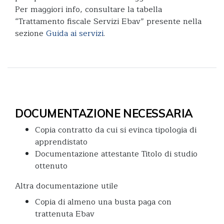
Per maggiori info, consultare la tabella
“Trattamento fiscale Servizi Ebav” presente nella
sezione
Guida ai servizi
.
DOCUMENTAZIONE NECESSARIA
Copia contratto da cui si evinca tipologia di
apprendistato
Documentazione attestante Titolo di studio
ottenuto
Altra documentazione utile
Copia di almeno una busta paga con
trattenuta Ebav