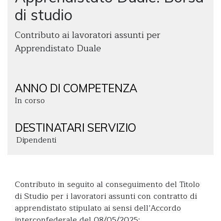
di studio
Contributo ai lavoratori assunti per
Apprendistato Duale
ANNO DI COMPETENZA
In corso
DESTINATARI SERVIZIO
Dipendenti
Contributo in seguito al conseguimento del Titolo
di Studio per i lavoratori assunti con contratto di
apprendistato stipulato ai sensi dell’Accordo
interconfederale del 08/05/2025: