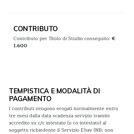
CONTRIBUTO
Contributo per Titolo di Studio conseguito:
€
1.600
TEMPISTICA E MODALITÀ DI
PAGAMENTO
I contributi vengono erogati normalmente entro
tre mesi dalla data scadenza servizio tramite
accredito su c/c intestato (o co-intestato) al
soggetto richiedente il Servizio Ebav (NB: non