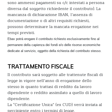
sono ammessi pagamenti su c/c intestati a persona
diversa dal soggetto richiedente il contributo). La
mancanza di dichiarazione IBAN, l’assenza di
documentazione o di altri requisiti richiesti,
possono determinare la mancata erogazione nei
tempi previsti.
Ebav potrà erogare il contributo richiesto esclusivamente fino al
permanere della capienza dei fondi e/o delle risorse economiche
dedicate al servizio, oggetto della richiesta del contributo stesso.
TRATTAMENTO FISCALE
Il contributo sarà soggetto alle trattenute fiscali di
legge in vigore nell’anno di erogazione dello
stesso in quanto trattasi di reddito da lavoro
dipendente o reddito assimilato a quello di lavoro
dipendente.
La “Certificazione Unica” (ex CUD) verrà inviata al
percipiente entro i termini di legge.