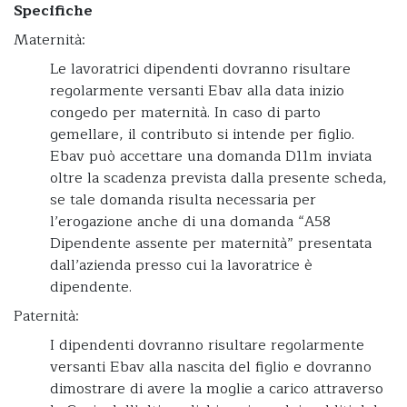
Specifiche
Maternità:
Le lavoratrici dipendenti dovranno risultare
regolarmente versanti Ebav alla data inizio
congedo per maternità. In caso di parto
gemellare, il contributo si intende per figlio.
Ebav può accettare una domanda D11m inviata
oltre la scadenza prevista dalla presente scheda,
se tale domanda risulta necessaria per
l’erogazione anche di una domanda “A58
Dipendente assente per maternità” presentata
dall’azienda presso cui la lavoratrice è
dipendente.
Paternità:
I dipendenti dovranno risultare regolarmente
versanti Ebav alla nascita del figlio e dovranno
dimostrare di avere la moglie a carico attraverso