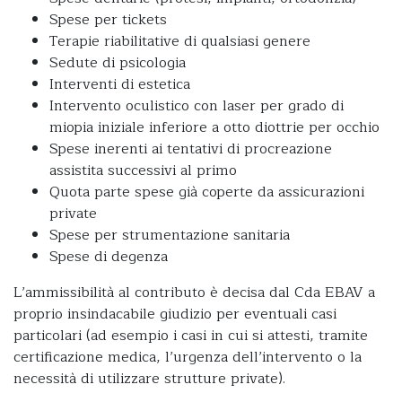
Spese per tickets
Terapie riabilitative di qualsiasi genere
Sedute di psicologia
Interventi di estetica
Intervento oculistico con laser per grado di
miopia iniziale inferiore a otto diottrie per occhio
Spese inerenti ai tentativi di procreazione
assistita successivi al primo
Quota parte spese già coperte da assicurazioni
private
Spese per strumentazione sanitaria
Spese di degenza
L’ammissibilità al contributo è decisa dal Cda EBAV a
proprio insindacabile giudizio per eventuali casi
particolari (ad esempio i casi in cui si attesti, tramite
certificazione medica, l’urgenza dell’intervento o la
necessità di utilizzare strutture private).