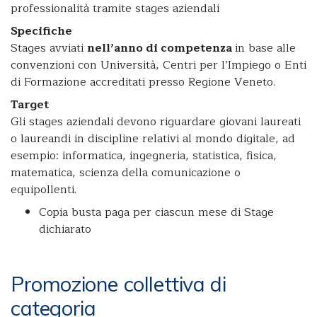
professionalità tramite stages aziendali
Specifiche
Stages avviati
nell’anno di competenza
in base alle
convenzioni con Università, Centri per l’Impiego o Enti
di Formazione accreditati presso Regione Veneto.
Target
Gli stages aziendali devono riguardare giovani laureati
o laureandi in discipline relativi al mondo digitale, ad
esempio: informatica, ingegneria, statistica, fisica,
matematica, scienza della comunicazione o
equipollenti.
Copia busta paga per ciascun mese di Stage
dichiarato
Promozione collettiva di
categoria