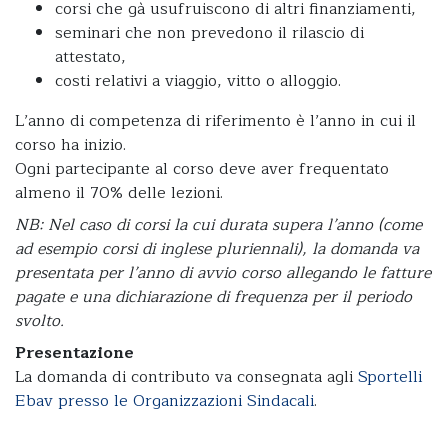
corsi che gà usufruiscono di altri finanziamenti,
seminari che non prevedono il rilascio di
attestato,
costi relativi a viaggio, vitto o alloggio.
L’anno di competenza di riferimento è l’anno in cui il
corso ha inizio.
Ogni partecipante al corso deve aver frequentato
almeno il 70% delle lezioni.
NB: Nel caso di corsi la cui durata supera l’anno (come
ad esempio corsi di inglese pluriennali), la domanda va
presentata per l’anno di avvio corso allegando le fatture
pagate e una dichiarazione di frequenza per il periodo
svolto.
Presentazione
La domanda di contributo va consegnata agli
Sportelli
Ebav presso le Organizzazioni Sindacali
.