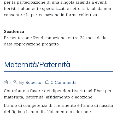
per la partecipazione di una singola azienda a eventi
fieristici altamente specializzati e settoriali, tali da non
consentire la partecipazione in forma collettiva.
Scadenza
Presentazione Rendicontazione: entro 24 mesi dalla
data Approvazione progetto.
Maternità/Paternità
|
By
Roberto
|
0 Comments
Contributo a favore dei dipendenti iscritti ad Ebav per
maternità, paternità, affidamento o adozione.
L’anno di competenza di riferimento è l’anno di nascita
del figlio o l’anno di affidamento o adozione.