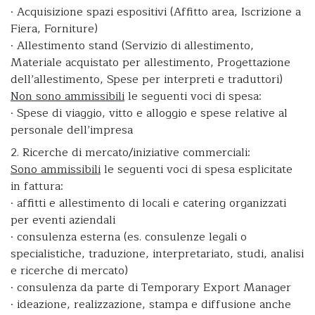
· Acquisizione spazi espositivi (Affitto area, Iscrizione a
Fiera, Forniture)
· Allestimento stand (Servizio di allestimento,
Materiale acquistato per allestimento, Progettazione
dell’allestimento, Spese per interpreti e traduttori)
Non sono ammissibili
le seguenti voci di spesa:
· Spese di viaggio, vitto e alloggio e spese relative al
personale dell’impresa
2. Ricerche di mercato/iniziative commerciali:
Sono ammissibili
le seguenti voci di spesa esplicitate
in fattura:
· affitti e allestimento di locali e catering organizzati
per eventi aziendali
· consulenza esterna (es. consulenze legali o
specialistiche, traduzione, interpretariato, studi, analisi
e ricerche di mercato)
· consulenza da parte di Temporary Export Manager
· ideazione, realizzazione, stampa e diffusione anche