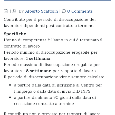
|
By
Alberto Scattolin
|
0 Comments
Contributo per il periodo di disoccupazione dei
lavoratori dipendenti post contratto a termine.
Specifiche
L’anno di competenza è l’anno in cui è terminato il
contratto di lavoro.
Periodo minimo di disoccupazione erogabile per
lavoratore:
1 settimana
Periodo massimo di disoccupazione erogabile per
lavoratore:
8 settimane
per rapporto di lavoro
Il periodo di disoccupazione viene sempre calcolato:
a partire dalla data di iscrizione al Centro per
l’Impiego o dalla data di invio DID INPS
a partire da almeno 90 giorni dalla data di
cessazione contratto a termine
Il contributo non è previsto per rapporti di lavoro