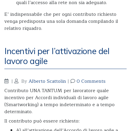
quali l’accesso alla rete non sia adeguato.
E’ indispensabile che per ogni contributo richiesto
venga predisposta una sola domanda compilando il
relativo riquadro.
Incentivi per l’attivazione del
lavoro agile
|
By
Alberto Scattolin
|
0 Comments
Contributo UNA TANTUM per lavoratore quale
incentivo per Accordi individuali di lavoro agile
(Smartworking) a tempo indeterminato e a tempo
determinato.
Il contributo può essere richiesto:
A) all’attivazione dell’Accordo di lavoro agile a