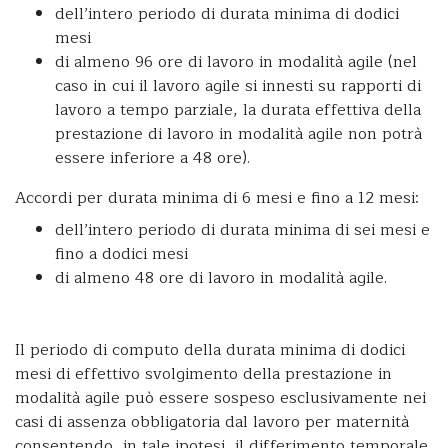
dell’intero periodo di durata minima di dodici
mesi
di almeno 96 ore di lavoro in modalità agile (nel
caso in cui il lavoro agile si innesti su rapporti di
lavoro a tempo parziale, la durata effettiva della
prestazione di lavoro in modalità agile non potrà
essere inferiore a 48 ore).
Accordi per durata minima di 6 mesi e fino a 12 mesi:
dell’intero periodo di durata minima di sei mesi e
fino a dodici mesi
di almeno 48 ore di lavoro in modalità agile.
Il periodo di computo della durata minima di dodici
mesi di effettivo svolgimento della prestazione in
modalità agile può essere sospeso esclusivamente nei
casi di assenza obbligatoria dal lavoro per maternità
consentendo, in tale ipotesi, il differimento temporale