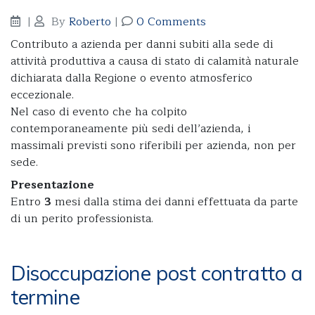
|
By
Roberto
|
0 Comments
Contributo a azienda per danni subiti alla sede di
attività produttiva a causa di stato di calamità naturale
dichiarata dalla Regione o evento atmosferico
eccezionale.
Nel caso di evento che ha colpito
contemporaneamente più sedi dell’azienda, i
massimali previsti sono riferibili per azienda, non per
sede.
Presentazione
Entro
3
mesi dalla stima dei danni effettuata da parte
di un perito professionista.
Disoccupazione post contratto a
termine