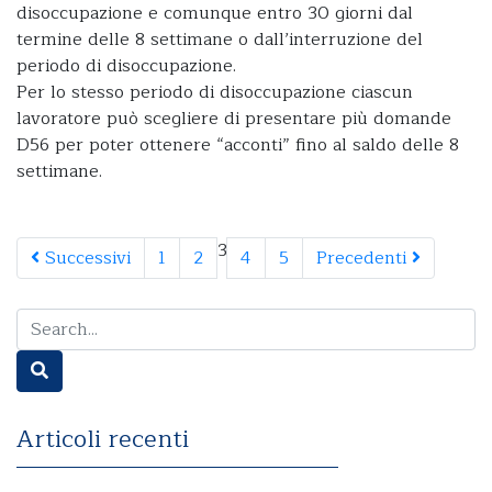
disoccupazione e comunque entro 30 giorni dal
termine delle 8 settimane o dall’interruzione del
periodo di disoccupazione.
Per lo stesso periodo di disoccupazione ciascun
lavoratore può scegliere di presentare più domande
D56 per poter ottenere “acconti” fino al saldo delle 8
settimane.
3
Successivi
1
2
4
5
Precedenti
Articoli recenti