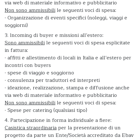
via web di materiale informativo e pubblicitario
Non sono ammissibili
le seguenti voci di spesa:
· Organizzazione di eventi specifici (noleggi, viaggi e
soggiorni)
3. lncoming di buyer e missioni all’estero:
Sono ammissibili
le seguenti voci di spesa esplicitate
in fattura:
· affitti e allestimento di locali in Italia e all’estero per
incontri con buyers
· spese di viaggio e soggiorno
· consulenza per traduttori ed interpreti
· ideazione, realizzazione, stampa e diffusione anche
via web di materiale informativo e pubblicitario
Non sono ammissibili
le seguenti voci di spesa:
· Spese per catering (qualsiasi tipo)
4. Partecipazione in forma individuale a fiere:
Casistica straordinaria
per la presentazione di un
progetto da parte un Ente/Società accreditato da Ebav