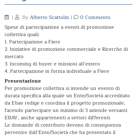
|
By
Alberto Scattolin
|
0 Comments
Spese di partecipazione a eventi di promozione
collettiva quali:
1. Partecipazione a Fiere
2. Iniziative di promozione commerciale e Ricerche di
mercato
3. lncoming di buyer e missioni all’estero
4. Partecipazione in forma individuale a Fiere
Presentazione
Per promozione collettiva si intende un evento di
durata specifica alla quale un Ente/Società accreditato
da Ebav redige e coordina il progetto promozionale,
facendo partecipare un minimo di 3 aziende versanti
EBAV, anche appartenenti a settori differenti.
Le domande di contributo devono di conseguenza
pervenire dall’Ente/Società che ha presentato il