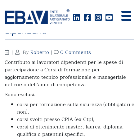
Formazione individuale
dipendenti
|
By
Roberto
|
0 Comments
Contributo ai lavoratori dipendenti per le spese di
partecipazione a Corsi di formazione per
aggiornamento tecnico-professionale e manageriale
nel corso dell’anno di competenza.
Sono esclusi:
corsi per formazione sulla sicurezza (obbligatori e
non),
corsi svolti presso CPIA (ex Ctp),
corsi di ottenimento master, laurea, diploma,
qualifica o patentini specifici,