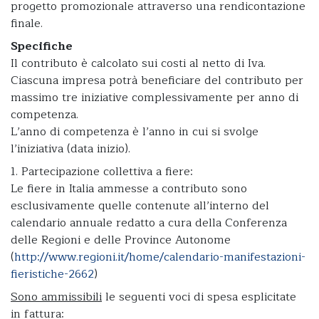
progetto promozionale attraverso una rendicontazione
finale.
Specifiche
Il contributo è calcolato sui costi al netto di Iva.
Ciascuna impresa potrà beneficiare del contributo per
massimo tre iniziative complessivamente per anno di
competenza.
L’anno di competenza è l’anno in cui si svolge
l’iniziativa (data inizio).
1. Partecipazione collettiva a fiere:
Le fiere in Italia ammesse a contributo sono
esclusivamente quelle contenute all’interno del
calendario annuale redatto a cura della Conferenza
delle Regioni e delle Province Autonome
(
http://www.regioni.it/home/calendario-manifestazioni-
fieristiche-2662
)
Sono ammissibili
le seguenti voci di spesa esplicitate
in fattura: