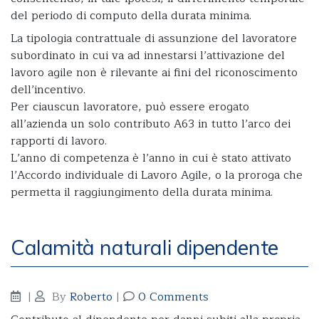
del periodo di computo della durata minima.
La tipologia contrattuale di assunzione del lavoratore
subordinato in cui va ad innestarsi l’attivazione del
lavoro agile non è rilevante ai fini del riconoscimento
dell’incentivo.
Per ciauscun lavoratore, può essere erogato
all’azienda un solo contributo A63 in tutto l’arco dei
rapporti di lavoro.
L’anno di competenza è l’anno in cui è stato attivato
l’Accordo individuale di Lavoro Agile, o la proroga che
permetta il raggiungimento della durata minima.
Calamità naturali dipendente
|
By
Roberto
|
0 Comments