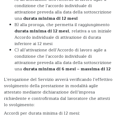
condizione che l’accordo individuale di
attivazione preveda alla data della sottoscrizione
una
durata minima di 12 mesi
B) alla proroga, che permetta il raggiungimento
durata minima di 12 mesi
, relativa a un iniziale
Accordo individuale di attivazione di durata
inferiore ai 12 mesi
C) all’attivazione dell’Accordo di lavoro agile a
condizione che l’accordo individuale di
attivazione preveda alla data della sottoscrizione
una
durata minima di 6 mesi – massima di 12
L’erogazione del Servizio avverà verificando l’effettivo
svolgimento della prestazione in modalità agile
attestato mediante dichiarazione dell’impresa
richiedente e controfirmata dal lavoratore che attesti
lo svolgimento:
Accordi per durata minima di 12 mesi: