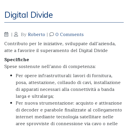
Digital Divide
|
By
Roberto
|
0 Comments
Contributo per le iniziative, sviluppate dall’azienda,
atte a favorire il superamento del Digital Divide
Specifiche
Spese sostenute nell’anno di competenza:
Per opere infrastrutturali: lavori di fornitura,
posa, attestazione, collaudo di cavi, installazione
di apparati necessari alla connettività a banda
larga e ultralarga;
Per nuova strumentazione: acquisto e attivazione
di decoder e parabole finalizzate al collegamento
internet mediante tecnologia satellitare nelle
aree sprovviste di connessione via cavo o nelle