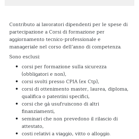
Contributo ai lavoratori dipendenti per le spese di
partecipazione a Corsi di formazione per
aggiornamento tecnico-professionale e
manageriale nel corso dell’anno di competenza.
Sono esclusi:
corsi per formazione sulla sicurezza
(obbligatori e non),
corsi svolti presso CPIA (ex Ctp),
corsi di ottenimento master, laurea, diploma,
qualifica o patentini specifici,
corsi che gà usufruiscono di altri
finanziamenti,
seminari che non prevedono il rilascio di
attestato,
costi relativi a viaggio, vitto o alloggio.