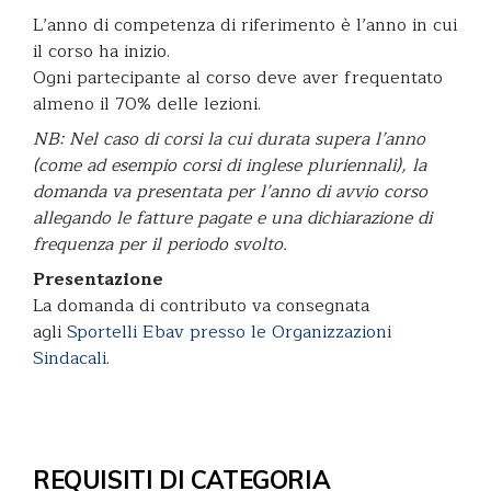
L’anno di competenza di riferimento è l’anno in cui
il corso ha inizio.
Ogni partecipante al corso deve aver frequentato
almeno il 70% delle lezioni.
NB: Nel caso di corsi la cui durata supera l’anno
(come ad esempio corsi di inglese pluriennali), la
domanda va presentata per l’anno di avvio corso
allegando le fatture pagate e una dichiarazione di
frequenza per il periodo svolto.
Presentazione
La domanda di contributo va consegnata
agli
Sportelli Ebav presso le Organizzazioni
Sindacali
.
REQUISITI DI CATEGORIA