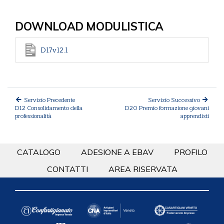
DOWNLOAD MODULISTICA
D17v12.1
Servizio Precedente
Servizio Successivo
D12 Consolidamento della
D20 Premio formazione giovani
professionalità
apprendisti
CATALOGO
ADESIONE A EBAV
PROFILO
CONTATTI
AREA RISERVATA