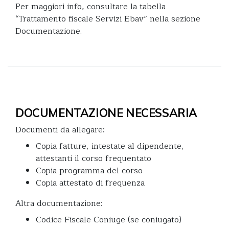
Per maggiori info, consultare la tabella
“Trattamento fiscale Servizi Ebav” nella sezione
Documentazione.
DOCUMENTAZIONE NECESSARIA
Documenti da allegare:
Copia fatture, intestate al dipendente,
attestanti il corso frequentato
Copia programma del corso
Copia attestato di frequenza
Altra documentazione:
Codice Fiscale Coniuge (se coniugato)