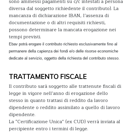
sono ammessi pagamenti su c/c intestati a persona
diversa dal soggetto richiedente il contributo). La
mancanza di dichiarazione IBAN, l’assenza di
documentazione o di altri requisiti richiesti,
possono determinare la mancata erogazione nei
tempi previsti.
Ebav potrà erogare il contributo richiesto esclusivamente fino al
permanere della capienza dei fondi e/o delle risorse economiche
dedicate al servizio, oggetto della richiesta del contributo stesso.
TRATTAMENTO FISCALE
Il contributo sarà soggetto alle trattenute fiscali di
legge in vigore nell’anno di erogazione dello
stesso in quanto trattasi di reddito da lavoro
dipendente o reddito assimilato a quello di lavoro
dipendente.
La “Certificazione Unica” (ex CUD) verrà inviata al
percipiente entro i termini di legge.