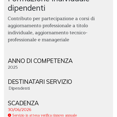
dipendenti
Contributo per partecipazione a corsi di
aggiornamento professionale a titolo
individuale, aggiornamento tecnico-
professionale e manageriale
ANNO DI COMPETENZA
2025
DESTINATARI SERVIZIO
Dipendenti
SCADENZA
30/06/2026
Servizio in attesa verifica rinnovo annuale