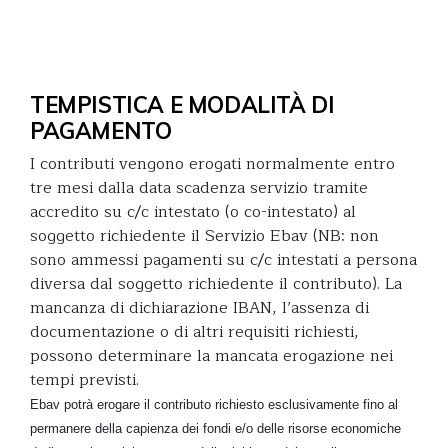
TEMPISTICA E MODALITÀ DI
PAGAMENTO
I contributi vengono erogati normalmente entro
tre mesi dalla data scadenza servizio tramite
accredito su c/c intestato (o co-intestato) al
soggetto richiedente il Servizio Ebav (NB: non
sono ammessi pagamenti su c/c intestati a persona
diversa dal soggetto richiedente il contributo). La
mancanza di dichiarazione IBAN, l’assenza di
documentazione o di altri requisiti richiesti,
possono determinare la mancata erogazione nei
tempi previsti.
Ebav potrà erogare il contributo richiesto esclusivamente fino al
permanere della capienza dei fondi e/o delle risorse economiche