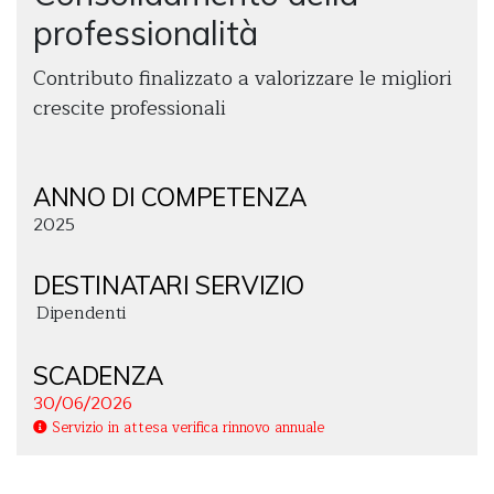
professionalità
Contributo finalizzato a valorizzare le migliori
crescite professionali
ANNO DI COMPETENZA
2025
DESTINATARI SERVIZIO
Dipendenti
SCADENZA
30/06/2026
Servizio in attesa verifica rinnovo annuale