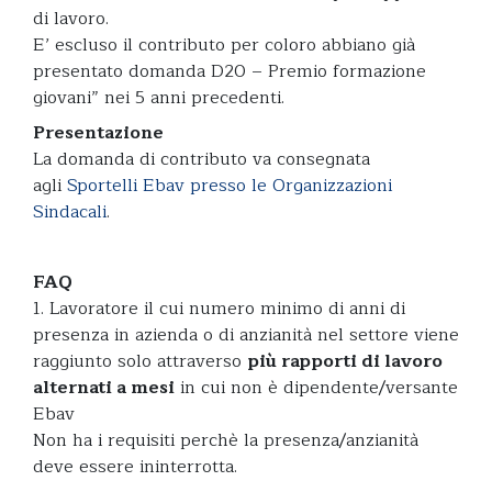
di lavoro.
E’ escluso il contributo per coloro abbiano già
presentato domanda D20 – Premio formazione
giovani” nei 5 anni precedenti.
Presentazione
La domanda di contributo va consegnata
agli
Sportelli Ebav presso le Organizzazioni
Sindacali
.
FAQ
1. Lavoratore il cui numero minimo di anni di
presenza in azienda o di anzianità nel settore viene
raggiunto solo attraverso
più rapporti di lavoro
alternati a mesi
in cui non è dipendente/versante
Ebav
Non ha i requisiti perchè la presenza/anzianità
deve essere ininterrotta.