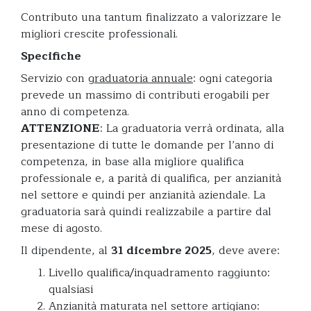
Contributo una tantum finalizzato a valorizzare le
migliori crescite professionali.
Specifiche
Servizio con
graduatoria annuale
: ogni categoria
prevede un massimo di contributi erogabili per
anno di competenza.
ATTENZIONE
: La graduatoria verrà ordinata, alla
presentazione di tutte le domande per l’anno di
competenza, in base alla migliore qualifica
professionale e, a parità di qualifica, per anzianità
nel settore e quindi per anzianità aziendale. La
graduatoria sarà quindi realizzabile a partire dal
mese di agosto.
Il dipendente, al
31 dicembre 2025
, deve avere:
Livello qualifica/inquadramento raggiunto:
qualsiasi
Anzianità maturata nel settore artigiano: