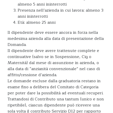
almeno 5 anni ininterrotti
Presenza nell’azienda in cui lavora: almeno 3
anni ininterrotti
Età: almeno 25 anni
Il dipendente deve essere ancora in forza nella
medesima azienda alla data di presentazione della
Domanda.
Il dipendente deve avere trattenute complete e
continuative (salvo se in Sospensione, Cig o
Maternità) dal mese di assunzione in azienda, o
alla data di “anzianità convenzionale” nel caso di
affitto/cessione d’azienda.
Le domande escluse dalla graduatoria restano in
esame fino a delibera del Comitato di Categoria
per poter dare la possibilità ad eventuali recuperi.
Trattandosi di Contributo una tantum (unico e non
ripetibile), ciascun dipendente può ricevere una
sola volta il contributo Servizio D12 per rapporto