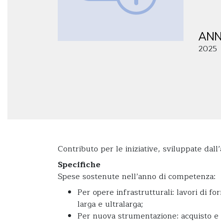
ANN
2025
Contributo per le iniziative, sviluppate dall
Specifiche
Spese sostenute nell’anno di competenza:
Per opere infrastrutturali: lavori di fo
larga e ultralarga;
Per nuova strumentazione: acquisto e a