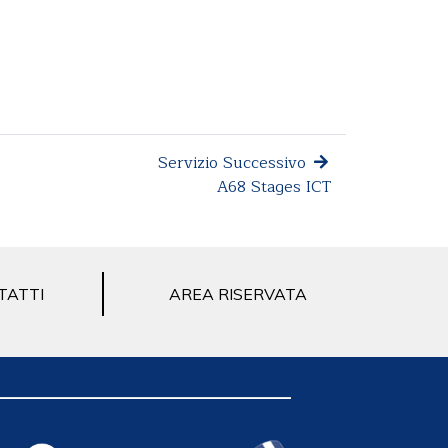
Servizio Successivo
A68 Stages ICT
TATTI
AREA RISERVATA