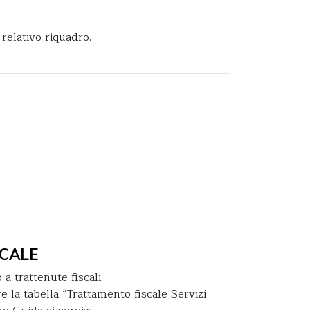
relativo riquadro.
CALE
a trattenute fiscali.
e la tabella “Trattamento fiscale Servizi