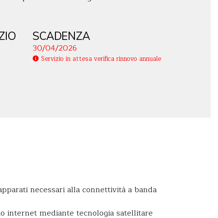
ZIO
SCADENZA
30/04/2026
Servizio in attesa verifica rinnovo annuale
 apparati necessari alla connettività a banda
o internet mediante tecnologia satellitare