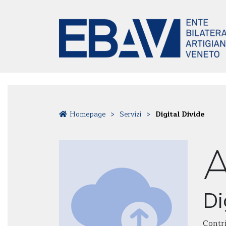
Homepage
>
Servizi
>
Digital Divide
Di
Contri