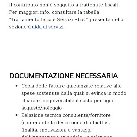
Il contributo non è soggetto a trattenute fiscali.
Per maggiori info, consultare la tabella
“Trattamento fiscale Servizi Ebav” presente nella
sezione
Guida ai servizi
.
DOCUMENTAZIONE NECESSARIA
Copia delle fatture quietanzate relative alle
spese sostenute dalla quali si evinca in modo
chiaro e inequivocabile il costo per ogni
acquisto/noleggio
Relazione tecnica consulente/fornitore
(contenente la descrizione di obiettivi,
finalità, motivazioni e vantaggi