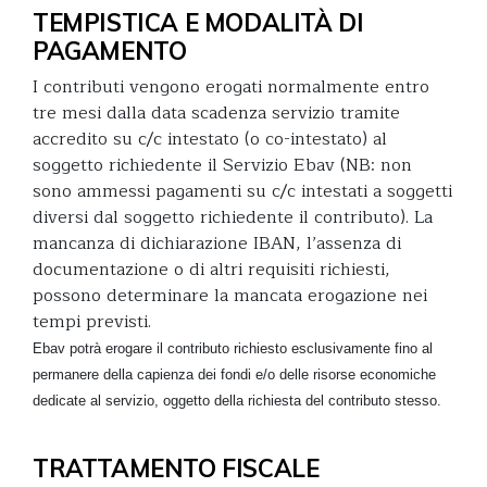
TEMPISTICA E MODALITÀ DI
PAGAMENTO
I contributi vengono erogati normalmente entro
tre mesi dalla data scadenza servizio tramite
accredito su c/c intestato (o co-intestato) al
soggetto richiedente il Servizio Ebav (NB: non
sono ammessi pagamenti su c/c intestati a soggetti
diversi dal soggetto richiedente il contributo). La
mancanza di dichiarazione IBAN, l’assenza di
documentazione o di altri requisiti richiesti,
possono determinare la mancata erogazione nei
tempi previsti.
Ebav potrà erogare il contributo richiesto esclusivamente fino al
permanere della capienza dei fondi e/o delle risorse economiche
dedicate al servizio, oggetto della richiesta del contributo stesso.
TRATTAMENTO FISCALE