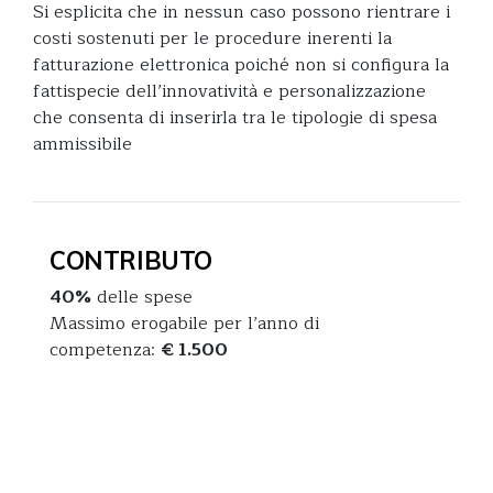
Si esplicita che in nessun caso possono rientrare i
costi sostenuti per le procedure inerenti la
fatturazione elettronica poiché non si configura la
fattispecie dell’innovatività e personalizzazione
che consenta di inserirla tra le tipologie di spesa
ammissibile
CONTRIBUTO
40%
delle spese
Massimo erogabile per l’anno di
competenza:
€ 1.500