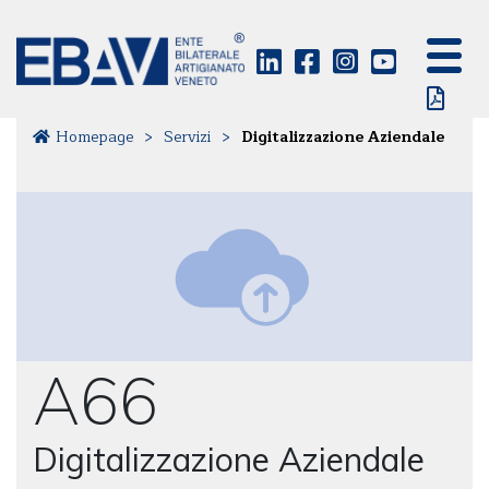
Homepage
>
Servizi
>
Digitalizzazione Aziendale
A66
Digitalizzazione Aziendale