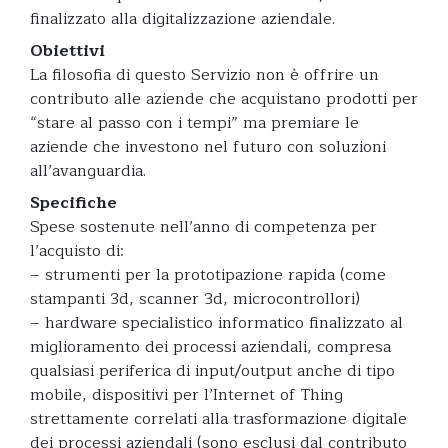
finalizzato alla digitalizzazione aziendale.
Obiettivi
La filosofia di questo Servizio non è offrire un
contributo alle aziende che acquistano prodotti per
“stare al passo con i tempi” ma premiare le
aziende che investono nel futuro con soluzioni
all’avanguardia.
Specifiche
Spese sostenute nell’anno di competenza per
l’acquisto di:
– strumenti per la prototipazione rapida (come
stampanti 3d, scanner 3d, microcontrollori)
– hardware specialistico informatico finalizzato al
miglioramento dei processi aziendali, compresa
qualsiasi periferica di input/output anche di tipo
mobile, dispositivi per l’Internet of Thing
strettamente correlati alla trasformazione digitale
dei processi aziendali (sono esclusi dal contributo