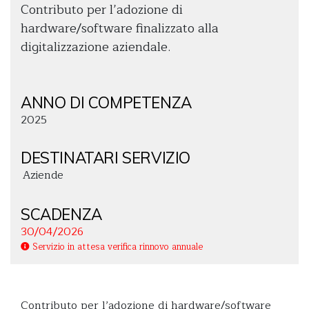
Contributo per l’adozione di
hardware/software finalizzato alla
digitalizzazione aziendale.
ANNO DI COMPETENZA
2025
DESTINATARI SERVIZIO
Aziende
SCADENZA
30/04/2026
Servizio in attesa verifica rinnovo annuale
Contributo per l’adozione di hardware/software