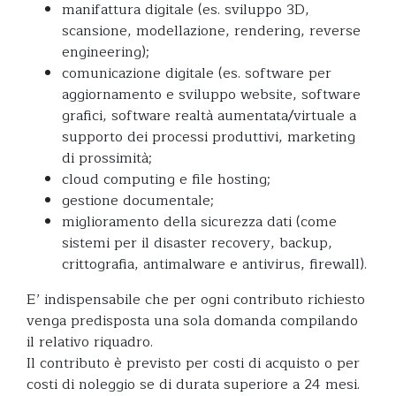
manifattura digitale (es. sviluppo 3D,
scansione, modellazione, rendering, reverse
engineering);
comunicazione digitale (es. software per
aggiornamento e sviluppo website, software
grafici, software realtà aumentata/virtuale a
supporto dei processi produttivi, marketing
di prossimità;
cloud computing e file hosting;
gestione documentale;
miglioramento della sicurezza dati (come
sistemi per il disaster recovery, backup,
crittografia, antimalware e antivirus, firewall).
E’ indispensabile che per ogni contributo richiesto
venga predisposta una sola domanda compilando
il relativo riquadro.
Il contributo è previsto per costi di acquisto o per
costi di noleggio se di durata superiore a 24 mesi.