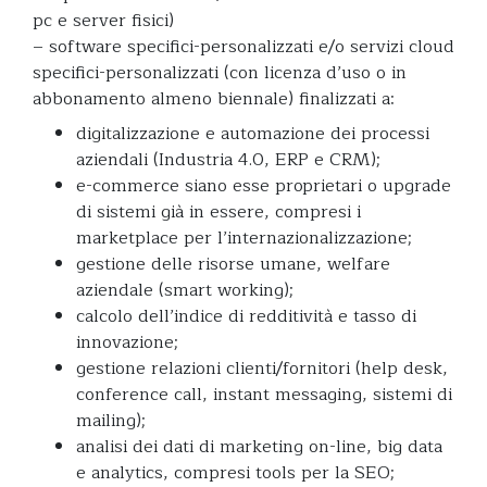
pc e server fisici)
– software specifici-personalizzati e/o servizi cloud
specifici-personalizzati (con licenza d’uso o in
abbonamento almeno biennale) finalizzati a:
digitalizzazione e automazione dei processi
aziendali (Industria 4.0, ERP e CRM);
e-commerce siano esse proprietari o upgrade
di sistemi già in essere, compresi i
marketplace per l’internazionalizzazione;
gestione delle risorse umane, welfare
aziendale (smart working);
calcolo dell’indice di redditività e tasso di
innovazione;
gestione relazioni clienti/fornitori (help desk,
conference call, instant messaging, sistemi di
mailing);
analisi dei dati di marketing on-line, big data
e analytics, compresi tools per la SEO;