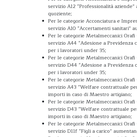
servizio A12 “Professionalità aziende”
quoziente;
Per le categorie Acconciatura e Imprese
servizio A10 “Accertamenti sanitari” 
Per le categorie Metalmeccanici Orafi 
servizio A44 “Adesione a Previdenza 
per i lavoratori under 35;
Per le categorie Metalmeccanici Orafi 
servizio D44 “Adesione a Previdenza 
per i lavoratori under 35;
Per le categorie Metalmeccanici Orafi 
servizio A43 “Welfare contrattuale pe
importi in caso di Maestro artigiano;
Per le categorie Metalmeccanici Orafi 
servizio D43 “Welfare contrattuale pe
importi in caso di Maestro artigiano;
Per le categorie Metalmeccanici Orafi 
servizio D11f “Figli a carico” aumentan