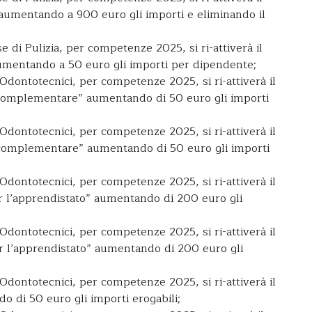
 aumentando a 900 euro gli importi e eliminando il
 di Pulizia, per competenze 2025, si ri-attiverà il
aumentando a 50 euro gli importi per dipendente;
Odontotecnici, per competenze 2025, si ri-attiverà il
complementare” aumentando di 50 euro gli importi
Odontotecnici, per competenze 2025, si ri-attiverà il
complementare” aumentando di 50 euro gli importi
Odontotecnici, per competenze 2025, si ri-attiverà il
r l’apprendistato” aumentando di 200 euro gli
Odontotecnici, per competenze 2025, si ri-attiverà il
r l’apprendistato” aumentando di 200 euro gli
Odontotecnici, per competenze 2025, si ri-attiverà il
do di 50 euro gli importi erogabili;