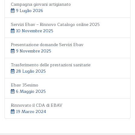
Campagna giovani artigianato
9 Luglio 2026
Servizi Ebav – Rinnovo Catalogo online 2025
10 Novembre 2025
Presentazione domande Servizi Ebav
9 Novembre 2025
Trasferimento delle prestazioni sanitarie
28 Luglio 2025
Ebav 35esimo
6 Maggio 2025
Rinnovato il CDA di EBAV
19 Marzo 2024