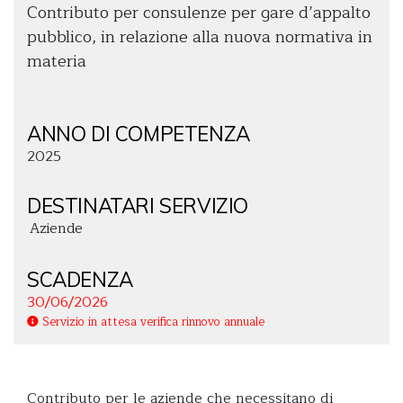
Contributo per consulenze per gare d’appalto
pubblico, in relazione alla nuova normativa in
materia
ANNO DI COMPETENZA
2025
DESTINATARI SERVIZIO
Aziende
SCADENZA
30/06/2026
Servizio in attesa verifica rinnovo annuale
Contributo per le aziende che necessitano di