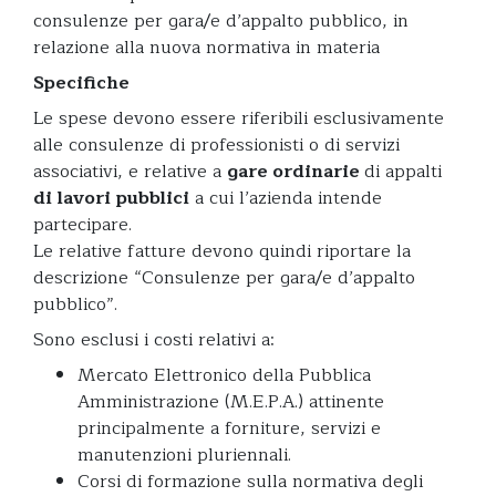
consulenze per gara/e d’appalto pubblico, in
relazione alla nuova normativa in materia
Specifiche
Le spese devono essere riferibili esclusivamente
alle consulenze di professionisti o di servizi
associativi, e relative a
gare ordinarie
di appalti
di lavori pubblici
a cui l’azienda intende
partecipare.
Le relative fatture devono quindi riportare la
descrizione “Consulenze per gara/e d’appalto
pubblico”.
Sono esclusi i costi relativi a:
Mercato Elettronico della Pubblica
Amministrazione (M.E.P.A.) attinente
principalmente a forniture, servizi e
manutenzioni pluriennali.
Corsi di formazione sulla normativa degli