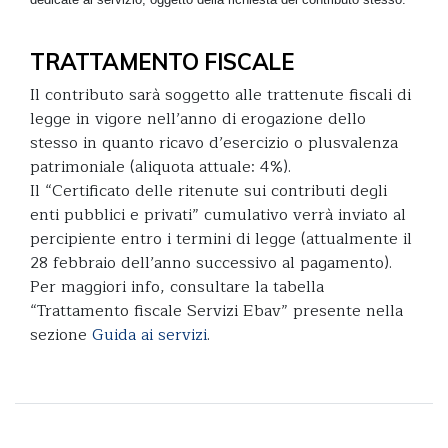
TRATTAMENTO FISCALE
Il contributo sarà soggetto alle trattenute fiscali di
legge in vigore nell’anno di erogazione dello
stesso in quanto ricavo d’esercizio o plusvalenza
patrimoniale (aliquota attuale: 4%).
Il “Certificato delle ritenute sui contributi degli
enti pubblici e privati” cumulativo verrà inviato al
percipiente entro i termini di legge (attualmente il
28 febbraio dell’anno successivo al pagamento).
Per maggiori info, consultare la tabella
“Trattamento fiscale Servizi Ebav” presente nella
sezione
Guida ai servizi
.