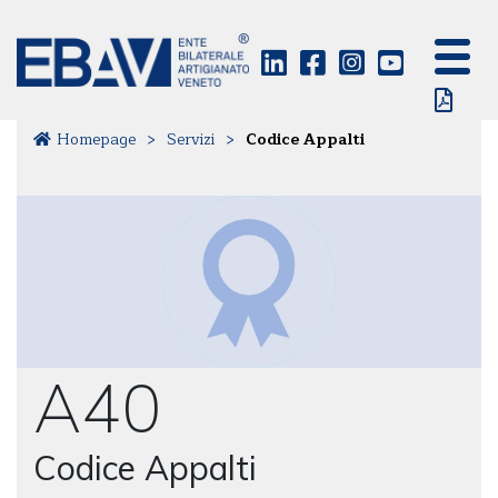
Homepage
>
Servizi
>
Codice Appalti
A40
Codice Appalti