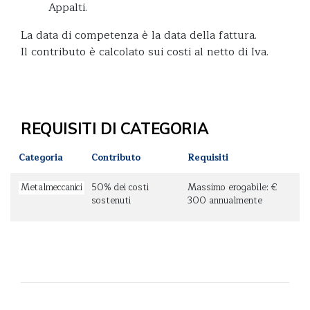
Appalti.
La data di competenza è la data della fattura.
Il contributo è calcolato sui costi al netto di Iva.
REQUISITI DI CATEGORIA
Categoria
Contributo
Requisiti
Metalmeccanici
50% dei costi
Massimo erogabile: €
sostenuti
300 annualmente