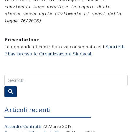
conviventi more uxorio e le coppie dello
stesso sesso unite civilmente ai sensi della
legge 76/2016)
Presentazione
La domanda di contributo va consegnata agli
Sportelli
Ebav presso le Organizzazioni Sindacali
.
Articoli recenti
Accordi e Contratti
22 Marzo 2019