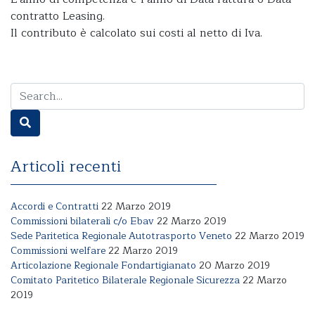
contratto Leasing.
Il contributo è calcolato sui costi al netto di Iva.
Articoli recenti
Accordi e Contratti
22 Marzo 2019
Commissioni bilaterali c/o Ebav
22 Marzo 2019
Sede Paritetica Regionale Autotrasporto Veneto
22 Marzo 2019
Commissioni welfare
22 Marzo 2019
Articolazione Regionale Fondartigianato
20 Marzo 2019
Comitato Paritetico Bilaterale Regionale Sicurezza
22 Marzo
2019