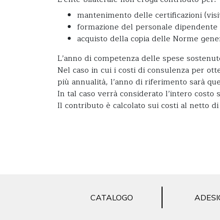
mantenimento delle certificazioni (visi
formazione del personale dipendente
acquisto della copia delle Norme gener
L’anno di competenza delle spese sostenute
Nel caso in cui i costi di consulenza per otte
più annualità, l’anno di riferimento sarà que
In tal caso verrà considerato l’intero costo 
Il contributo è calcolato sui costi al netto di 
CATALOGO
ADESI