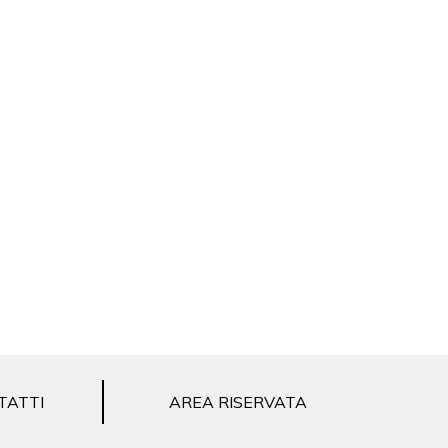
TATTI
AREA RISERVATA