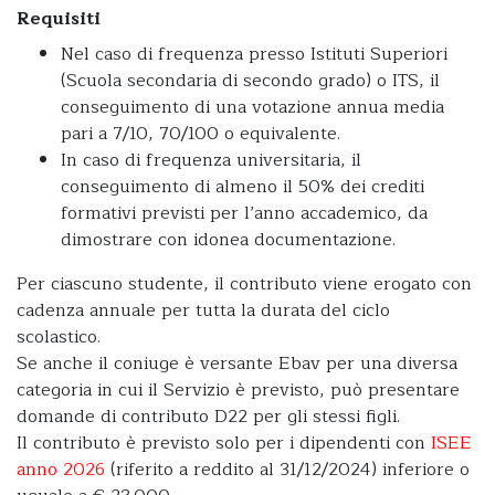
Requisiti
Nel caso di frequenza presso Istituti Superiori
(Scuola secondaria di secondo grado) o ITS, il
conseguimento di una votazione annua media
pari a 7/10, 70/100 o equivalente.
In caso di frequenza universitaria, il
conseguimento di almeno il 50% dei crediti
formativi previsti per l’anno accademico, da
dimostrare con idonea documentazione.
Per ciascuno studente, il contributo viene erogato con
cadenza annuale per tutta la durata del ciclo
scolastico.
Se anche il coniuge è versante Ebav per una diversa
categoria in cui il Servizio è previsto, può presentare
domande di contributo D22 per gli stessi figli.
Il contributo è previsto solo per i dipendenti con
ISEE
anno 2026
(riferito a reddito al 31/12/2024) inferiore o