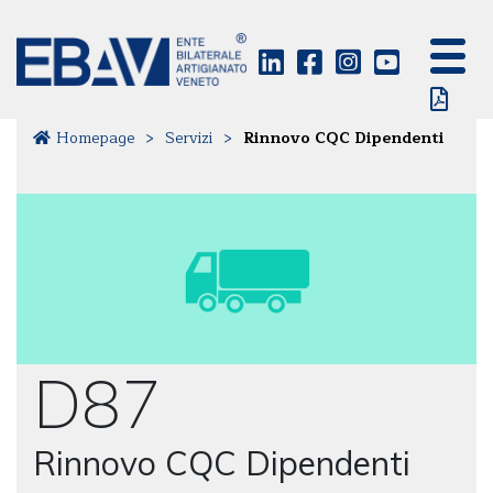
Homepage
>
Servizi
>
Rinnovo CQC Dipendenti
D87
Rinnovo CQC Dipendenti