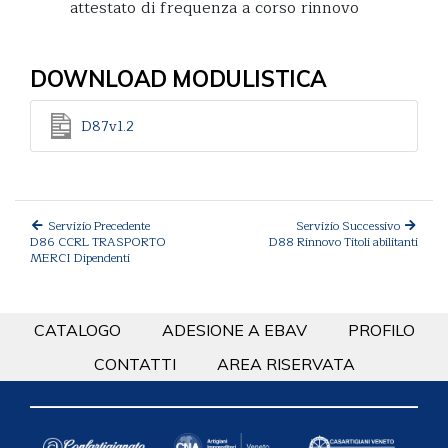
attestato di frequenza a corso rinnovo
DOWNLOAD MODULISTICA
D87v1.2
Servizio Precedente
Servizio Successivo
D86 CCRL TRASPORTO
D88 Rinnovo Titoli abilitanti
MERCI Dipendenti
CATALOGO
ADESIONE A EBAV
PROFILO
CONTATTI
AREA RISERVATA