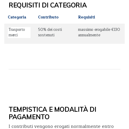
REQUISITI DI CATEGORIA
Categoria
Contributo
Requisiti
Trasporto
50% dei costi
massimo erogabile €130
merci
sostenuti
annualmente
TEMPISTICA E MODALITÀ DI
PAGAMENTO
I contributi vengono erogati normalmente entro