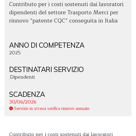
Contributo per i costi sostenuti dai lavoratori
dipendenti del settore Trasporto Merci per
rinnovo “patente CQC” conseguita in Italia
ANNO DI COMPETENZA
2025
DESTINATARI SERVIZIO
Dipendenti
SCADENZA
30/06/2026
Servizio in attesa verifica rinnovo annuale
Contributo per i costi sostenuti dai lavoratori