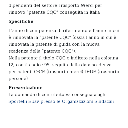
dipendenti del settore Trasporto Merci per
rinnovo “patente CQC” conseguita in Italia.
Specifiche
L’anno di competenza di riferimento è l’anno in cui
è rinnovata la “patente CQC” (ossia l’anno in cui è
rinnovata la patente di guida con la nuova
scadenza della “patente CQC”).
Nella patente il titolo CQC è indicato nella colonna
12, con il codice 95, seguito dalla data scadenza,
per patenti C-CE (trasporto merci) D-DE (trasporto
persone).
Presentazione
La domanda di contributo va consegnata agli
Sportelli Ebav presso le Organizzazioni Sindacali