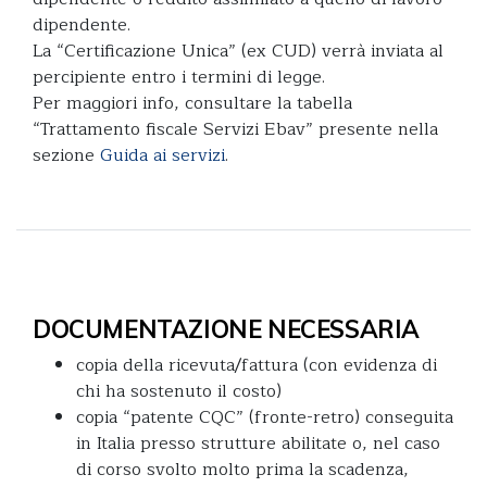
dipendente.
La “Certificazione Unica” (ex CUD) verrà inviata al
percipiente entro i termini di legge.
Per maggiori info, consultare la tabella
“Trattamento fiscale Servizi Ebav” presente nella
sezione
Guida ai servizi
.
DOCUMENTAZIONE NECESSARIA
copia della ricevuta/fattura (con evidenza di
chi ha sostenuto il costo)
copia “patente CQC” (fronte-retro) conseguita
in Italia presso strutture abilitate o, nel caso
di corso svolto molto prima la scadenza,