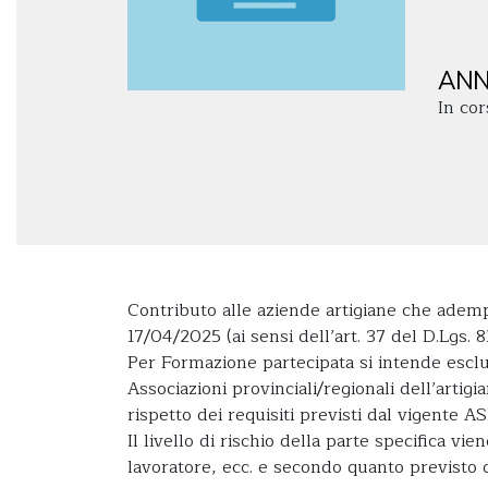
ANN
In cor
Contributo alle aziende artigiane che adempi
17/04/2025 (ai sensi dell’art. 37 del D.Lgs
Per Formazione partecipata si intende esclu
Associazioni provinciali/regionali dell’arti
rispetto dei requisiti previsti dal vigente AS
Il livello di rischio della parte specifica vi
lavoratore, ecc. e secondo quanto previsto 