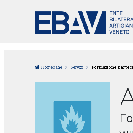
Homepage
>
Servizi
>
Formazione parteci
Fo
Contri