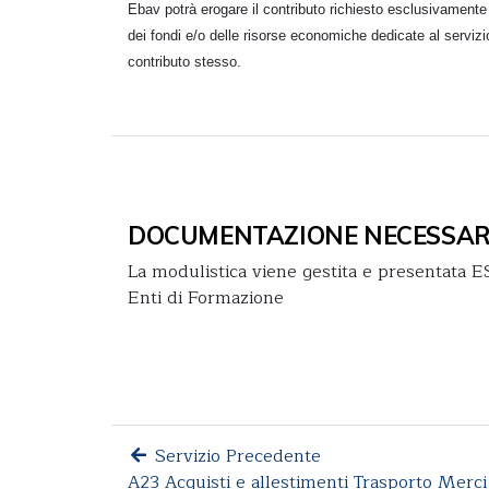
Ebav potrà erogare il contributo richiesto esclusivamente
dei fondi e/o delle risorse economiche dedicate al servizio
contributo stesso.
DOCUMENTAZIONE NECESSAR
La modulistica viene gestita e presentat
Enti di Formazione
Servizio Precedente
A23 Acquisti e allestimenti Trasporto Merci