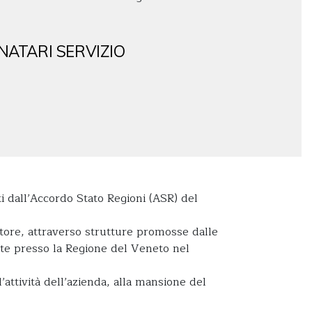
NATARI SERVIZIO
i dall’Accordo Stato Regioni (ASR) del
tore, attraverso strutture promosse dalle
tate presso la Regione del Veneto nel
l’attività dell’azienda, alla mansione del