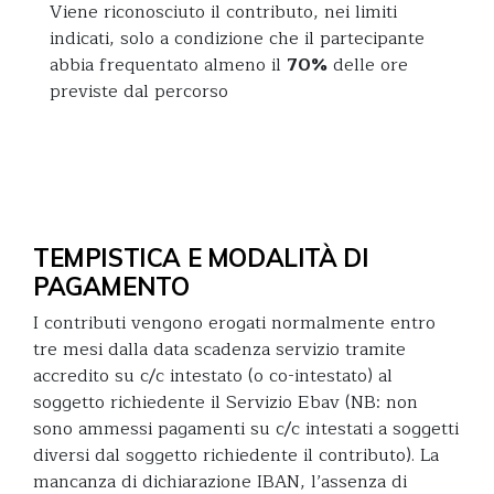
Viene riconosciuto il contributo, nei limiti
indicati, solo a condizione che il partecipante
abbia frequentato almeno il
70%
delle ore
previste dal percorso
TEMPISTICA E MODALITÀ DI
PAGAMENTO
I contributi vengono erogati normalmente entro
tre mesi dalla data scadenza servizio tramite
accredito su c/c intestato (o co-intestato) al
soggetto richiedente il Servizio Ebav (NB: non
sono ammessi pagamenti su c/c intestati a soggetti
diversi dal soggetto richiedente il contributo). La
mancanza di dichiarazione IBAN, l’assenza di