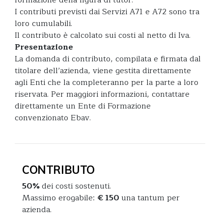
I contributi previsti dai Servizi A71 e A72 sono tra
loro cumulabili.
Il contributo è calcolato sui costi al netto di Iva.
Presentazione
La domanda di contributo, compilata e firmata dal
titolare dell’azienda, viene gestita direttamente
agli Enti che la completeranno per la parte a loro
riservata. Per maggiori informazioni, contattare
direttamente un Ente di Formazione
convenzionato Ebav.
CONTRIBUTO
50%
dei costi sostenuti.
Massimo erogabile:
€ 150
una tantum per
azienda.