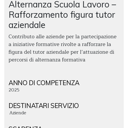
Alternanza Scuola Lavoro –
Rafforzamento figura tutor
aziendale
Contributo alle aziende per la partecipazione
a iniziative formative rivolte a rafforzare la
figura del tutor aziendale per l’attuazione di
percorsi di alternanza formativa
ANNO DI COMPETENZA
2025
DESTINATARI SERVIZIO
Aziende