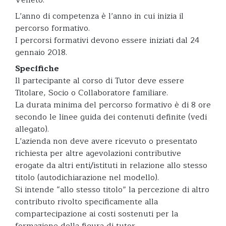
L’anno di competenza è l’anno in cui inizia il
percorso formativo.
I percorsi formativi devono essere iniziati dal 24
gennaio 2018.
Specifiche
Il partecipante al corso di Tutor deve essere
Titolare, Socio o Collaboratore familiare.
La durata minima del percorso formativo è di 8 ore
secondo le linee guida dei contenuti definite (vedi
allegato).
L’azienda non deve avere ricevuto o presentato
richiesta per altre agevolazioni contributive
erogate da altri enti/istituti in relazione allo stesso
titolo (autodichiarazione nel modello).
Si intende “allo stesso titolo” la percezione di altro
contributo rivolto specificamente alla
compartecipazione ai costi sostenuti per la
formazione della figura di tutor.