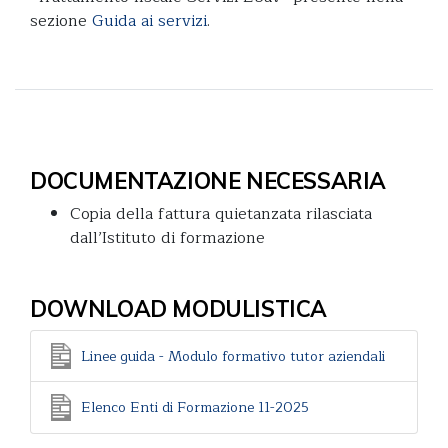
sezione
Guida ai servizi
.
DOCUMENTAZIONE NECESSARIA
Copia della fattura quietanzata rilasciata
dall’Istituto di formazione
DOWNLOAD MODULISTICA
Linee guida - Modulo formativo tutor aziendali
Elenco Enti di Formazione 11-2025