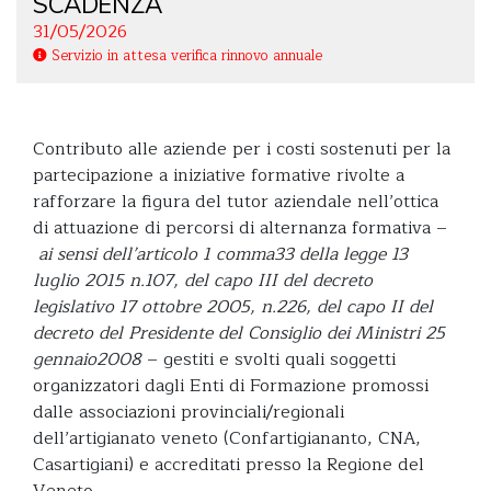
SCADENZA
31/05/2026
Servizio in attesa verifica rinnovo annuale
Contributo alle aziende per i costi sostenuti per la
partecipazione a iniziative formative rivolte a
rafforzare la figura del tutor aziendale nell’ottica
di attuazione di percorsi di alternanza formativa –
ai sensi dell’articolo 1 comma33 della legge 13
luglio 2015 n.107, del capo III del decreto
legislativo 17 ottobre 2005, n.226, del capo II del
decreto del Presidente del Consiglio dei Ministri 25
gennaio2008
– gestiti e svolti quali soggetti
organizzatori dagli Enti di Formazione promossi
dalle associazioni provinciali/regionali
dell’artigianato veneto (Confartigiananto, CNA,
Casartigiani) e accreditati presso la Regione del
Veneto.