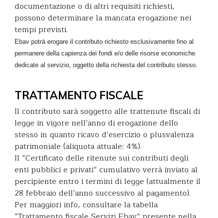
documentazione o di altri requisiti richiesti,
possono determinare la mancata erogazione nei
tempi previsti.
Ebav potrà erogare il contributo richiesto esclusivamente fino al
permanere della capienza dei fondi e/o delle risorse economiche
dedicate al servizio, oggetto della richiesta del contributo stesso.
TRATTAMENTO FISCALE
Il contributo sarà soggetto alle trattenute fiscali di
legge in vigore nell’anno di erogazione dello
stesso in quanto ricavo d’esercizio o plusvalenza
patrimoniale (aliquota attuale: 4%).
Il “Certificato delle ritenute sui contributi degli
enti pubblici e privati” cumulativo verrà inviato al
percipiente entro i termini di legge (attualmente il
28 febbraio dell’anno successivo al pagamento).
Per maggiori info, consultare la tabella
“Trattamento fiscale Servizi Ebav” presente nella