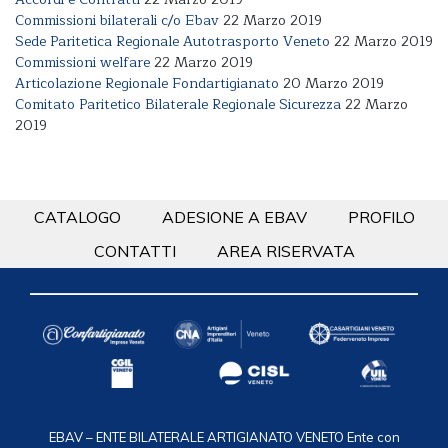
Commissioni bilaterali c/o Ebav
22 Marzo 2019
Sede Paritetica Regionale Autotrasporto Veneto
22 Marzo 2019
Commissioni welfare
22 Marzo 2019
Articolazione Regionale Fondartigianato
20 Marzo 2019
Comitato Paritetico Bilaterale Regionale Sicurezza
22 Marzo
2019
CATALOGO
ADESIONE A EBAV
PROFILO
CONTATTI
AREA RISERVATA
EBAV – ENTE BILATERALE ARTIGIANATO VENETO
Ente con