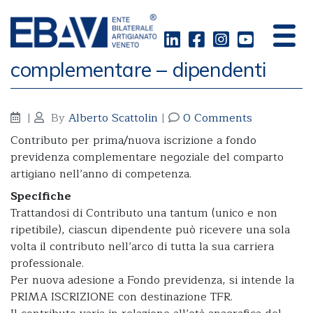
Adesione a fondo previdenza
complementare – dipendenti
|
By
Alberto Scattolin
|
0 Comments
Contributo per prima/nuova iscrizione a fondo
previdenza complementare negoziale del comparto
artigiano nell’anno di competenza.
Specifiche
Trattandosi di Contributo una tantum (unico e non
ripetibile), ciascun dipendente può ricevere una sola
volta il contributo nell’arco di tutta la sua carriera
professionale.
Per nuova adesione a Fondo previdenza, si intende la
PRIMA ISCRIZIONE con destinazione TFR.