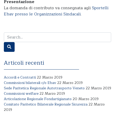
Presentazione
La domanda di contributo va consegnata agli
Sportelli
Ebav presso le Organizzazioni Sindacali
.
Articoli recenti
Accordi e Contratti
22 Marzo 2019
Commissioni bilaterali c/o Ebav
22 Marzo 2019
Sede Paritetica Regionale Autotrasporto Veneto
22 Marzo 2019
Commissioni welfare
22 Marzo 2019
Articolazione Regionale Fondartigianato
20 Marzo 2019
Comitato Paritetico Bilaterale Regionale Sicurezza
22 Marzo
2019