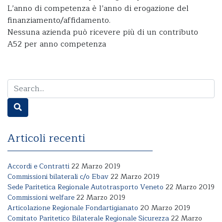
L’anno di competenza è l’anno di erogazione del
finanziamento/affidamento.
Nessuna azienda può ricevere più di un contributo
A52 per anno competenza
Articoli recenti
Accordi e Contratti
22 Marzo 2019
Commissioni bilaterali c/o Ebav
22 Marzo 2019
Sede Paritetica Regionale Autotrasporto Veneto
22 Marzo 2019
Commissioni welfare
22 Marzo 2019
Articolazione Regionale Fondartigianato
20 Marzo 2019
Comitato Paritetico Bilaterale Regionale Sicurezza
22 Marzo