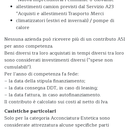
allestimenti camion previsti dal Servizio A23
“Acquisti e allestimenti Trasporto Merci
climatizzatori (estivi ed invernali) / pompe di
calore
Nessuna azienda può ricevere più di un contributo A51
per anno competenza.
Beni diversi tra loro acquistati in tempi diversi tra loro
sono considerati investimenti diversi (“spese non
cumulabili”).
Per l’anno di competenza fa fede:
– la data della stipula finanziamento;
– la data consegna DDT, in caso di leasing;
– la data fattura, in caso autofinanziamento.
Il contributo è calcolato sui costi al netto di Iva.
Casistiche particolari
Solo per la categoria Acconciatura-Estetica sono
considerate attrezzatura alcune specifiche parti