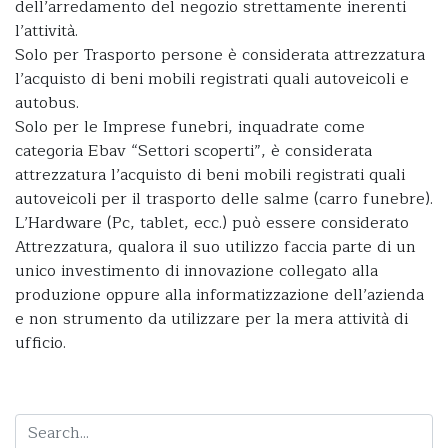
dell’arredamento del negozio strettamente inerenti
l’attività.
Solo per Trasporto persone è considerata attrezzatura
l’acquisto di beni mobili registrati quali autoveicoli e
autobus.
Solo per le Imprese funebri, inquadrate come
categoria Ebav “Settori scoperti”, è considerata
attrezzatura l’acquisto di beni mobili registrati quali
autoveicoli per il trasporto delle salme (carro funebre).
L’Hardware (Pc, tablet, ecc.) può essere considerato
Attrezzatura, qualora il suo utilizzo faccia parte di un
unico investimento di innovazione collegato alla
produzione oppure alla informatizzazione dell’azienda
e non strumento da utilizzare per la mera attività di
ufficio.