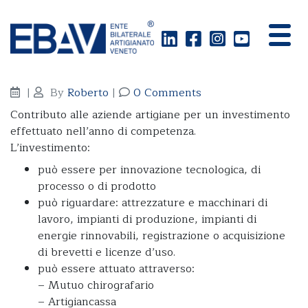
Sostegno agli investimenti
|
By
Roberto
|
0 Comments
Contributo alle aziende artigiane per un investimento
effettuato nell’anno di competenza.
L’investimento:
può essere per innovazione tecnologica, di
processo o di prodotto
può riguardare: attrezzature e macchinari di
lavoro, impianti di produzione, impianti di
energie rinnovabili, registrazione o acquisizione
di brevetti e licenze d’uso.
può essere attuato attraverso:
– Mutuo chirografario
– Artigiancassa