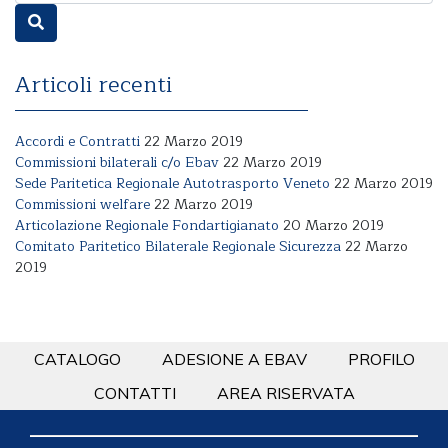
Articoli recenti
Accordi e Contratti
22 Marzo 2019
Commissioni bilaterali c/o Ebav
22 Marzo 2019
Sede Paritetica Regionale Autotrasporto Veneto
22 Marzo 2019
Commissioni welfare
22 Marzo 2019
Articolazione Regionale Fondartigianato
20 Marzo 2019
Comitato Paritetico Bilaterale Regionale Sicurezza
22 Marzo
2019
CATALOGO
ADESIONE A EBAV
PROFILO
CONTATTI
AREA RISERVATA