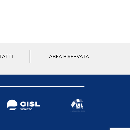
TATTI
AREA RISERVATA