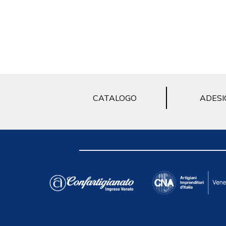
CATALOGO
ADESI