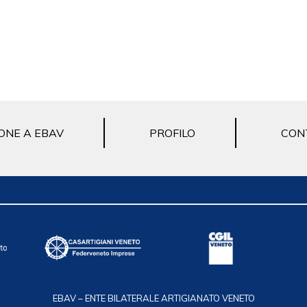
ONE A EBAV
PROFILO
CON
EBAV – ENTE BILATERALE ARTIGIANATO VENETO