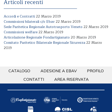
Articoli recenti
Accordi e Contratti
22 Marzo 2019
Commissioni bilaterali c/o Ebav
22 Marzo 2019
Sede Paritetica Regionale Autotrasporto Veneto
22 Marzo 2019
Commissioni welfare
22 Marzo 2019
Articolazione Regionale Fondartigianato
20 Marzo 2019
Comitato Paritetico Bilaterale Regionale Sicurezza
22 Marzo
2019
CATALOGO
ADESIONE A EBAV
PROFILO
CONTATTI
AREA RISERVATA