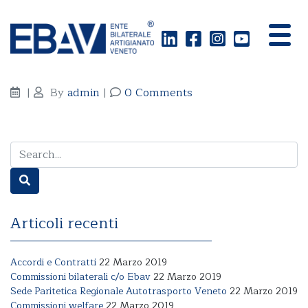
50% dei costi sostenuti
|
By
admin
|
0 Comments
Articoli recenti
Accordi e Contratti
22 Marzo 2019
Commissioni bilaterali c/o Ebav
22 Marzo 2019
Sede Paritetica Regionale Autotrasporto Veneto
22 Marzo 2019
Commissioni welfare
22 Marzo 2019